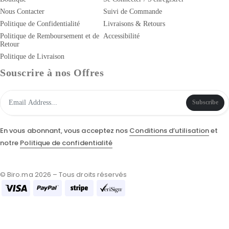
Nous Contacter
Suivi de Commande
Politique de Confidentialité
Livraisons & Retours
Politique de Remboursement et de
Accessibilité
Retour
Politique de Livraison
Souscrire à nos Offres
Subscribe
En vous abonnant, vous acceptez nos
Conditions d’utilisation
et
notre
Politique de confidentialité
© Biro.ma 2026 – Tous droits réservés