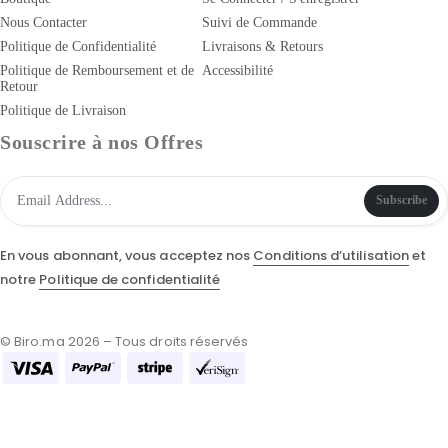
Nous Contacter
Suivi de Commande
Politique de Confidentialité
Livraisons & Retours
Politique de Remboursement et de
Accessibilité
Retour
Politique de Livraison
Souscrire à nos Offres
Subscribe
En vous abonnant, vous acceptez nos
Conditions d’utilisation
et
notre
Politique de confidentialité
© Biro.ma 2026 – Tous droits réservés