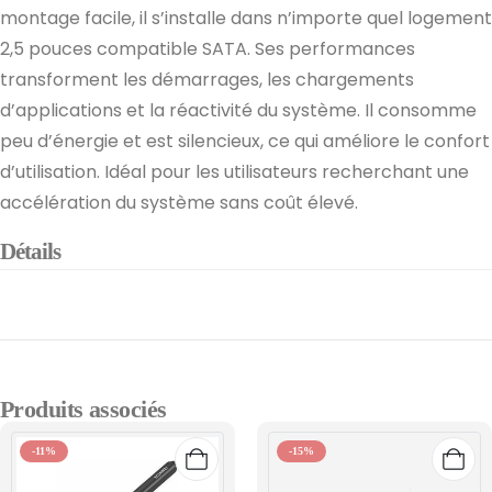
montage facile, il s’installe dans n’importe quel logement
2,5 pouces compatible SATA. Ses performances
transforment les démarrages, les chargements
d’applications et la réactivité du système. Il consomme
peu d’énergie et est silencieux, ce qui améliore le confort
d’utilisation. Idéal pour les utilisateurs recherchant une
accélération du système sans coût élevé.
Détails
Produits associés
-11%
-15%