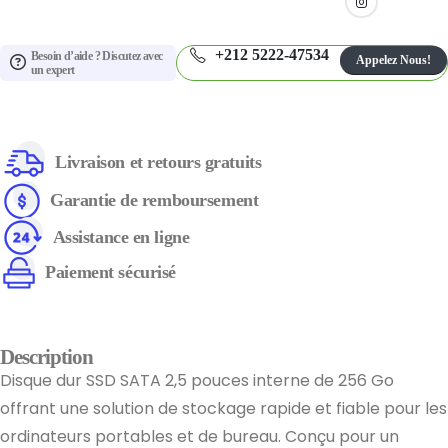
+212 5222-47534
Besoin d’aide ? Discutez avec
Appelez Nous!
un expert
Livraison et retours gratuits
Garantie de remboursement
Assistance en ligne
Paiement sécurisé
Description
Disque dur SSD SATA 2,5 pouces interne de 256 Go
offrant une solution de stockage rapide et fiable pour les
ordinateurs portables et de bureau. Conçu pour un