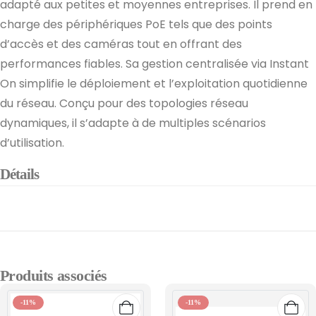
adapté aux petites et moyennes entreprises. Il prend en
charge des périphériques PoE tels que des points
d’accès et des caméras tout en offrant des
performances fiables. Sa gestion centralisée via Instant
On simplifie le déploiement et l’exploitation quotidienne
du réseau. Conçu pour des topologies réseau
dynamiques, il s’adapte à de multiples scénarios
d’utilisation.
Détails
Produits associés
-11%
-11%