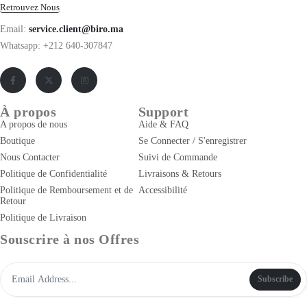
Retrouvez Nous
Email:
service.client@biro.ma
Whatsapp: +212 640-307847
À propos
Support
A propos de nous
Aide & FAQ
Boutique
Se Connecter / S'enregistrer
Nous Contacter
Suivi de Commande
Politique de Confidentialité
Livraisons & Retours
Politique de Remboursement et de
Accessibilité
Retour
Politique de Livraison
Souscrire à nos Offres
Subscribe