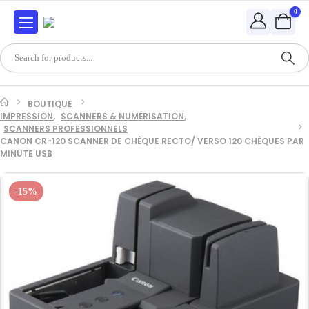
0
BOUTIQUE
IMPRESSION
,
SCANNERS & NUMÉRISATION
,
SCANNERS PROFESSIONNELS
CANON CR-120 SCANNER DE CHÈQUE RECTO/ VERSO 120 CHÈQUES PAR
MINUTE USB
-15%