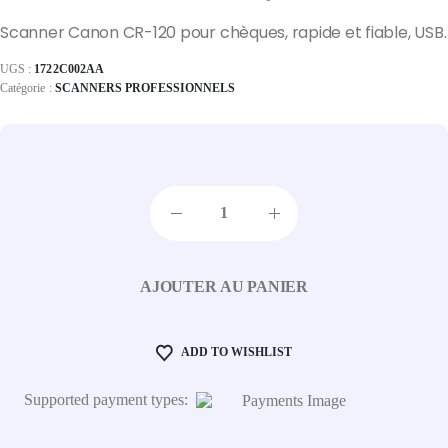
Scanner Canon CR-120 pour chèques, rapide et fiable, USB.
UGS :
1722C002AA
Catégorie :
SCANNERS PROFESSIONNELS
AJOUTER AU PANIER
ADD TO WISHLIST
Supported payment types: