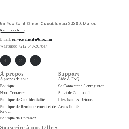
55 Rue Saint Omer, Casablanca 20300, Maroc
Retrouvez Nous
Email:
service.client@biro.ma
Whatsapp: +212 640-307847
À propos
Support
A propos de nous
Aide & FAQ
Boutique
Se Connecter / S'enregistrer
Nous Contacter
Suivi de Commande
Politique de Confidentialité
Livraisons & Retours
Politique de Remboursement et de
Accessibilité
Retour
Politique de Livraison
Souscrire à nos Offres