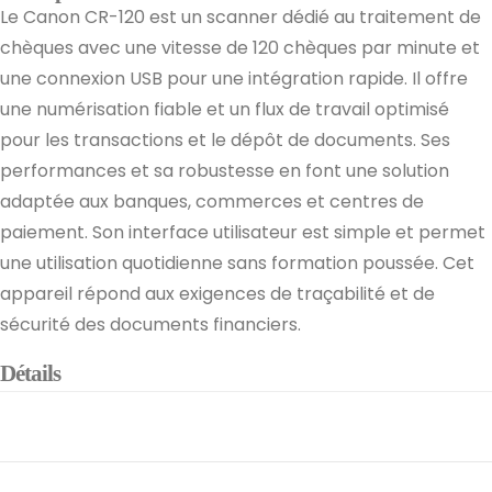
Le Canon CR-120 est un scanner dédié au traitement de
chèques avec une vitesse de 120 chèques par minute et
une connexion USB pour une intégration rapide. Il offre
une numérisation fiable et un flux de travail optimisé
pour les transactions et le dépôt de documents. Ses
performances et sa robustesse en font une solution
adaptée aux banques, commerces et centres de
paiement. Son interface utilisateur est simple et permet
une utilisation quotidienne sans formation poussée. Cet
appareil répond aux exigences de traçabilité et de
sécurité des documents financiers.
Détails