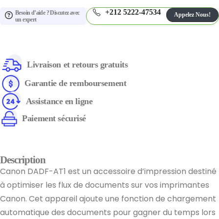
+212 5222-47534
Besoin d’aide ? Discutez avec
Appelez Nous!
un expert
Livraison et retours gratuits
Garantie de remboursement
Assistance en ligne
Paiement sécurisé
Description
Canon DADF-AT1 est un accessoire d’impression destiné
à optimiser les flux de documents sur vos imprimantes
Canon. Cet appareil ajoute une fonction de chargement
automatique des documents pour gagner du temps lors