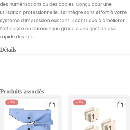
des numérisations ou des copies. Conçu pour une
utilisation professionnelle, il s’intègre sans effort à votre
système d’impression existant. Il contribue à améliorer
l’efficacité en bureautique grâce à une gestion plus
rapide des lots.
Détails
Produits associés
-15%
-15%