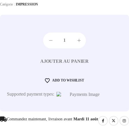
Catégorie :
IMPRESSION
AJOUTER AU PANIER
ADD TO WISHLIST
Supported payment types:
Commandez maintenant, livraison avant
Mardi 11 août