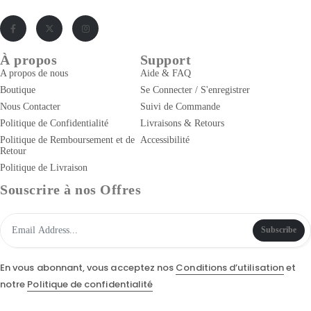
À propos
Support
A propos de nous
Aide & FAQ
Boutique
Se Connecter / S'enregistrer
Nous Contacter
Suivi de Commande
Politique de Confidentialité
Livraisons & Retours
Politique de Remboursement et de
Accessibilité
Retour
Politique de Livraison
Souscrire à nos Offres
Subscribe
En vous abonnant, vous acceptez nos
Conditions d’utilisation
et
notre
Politique de confidentialité