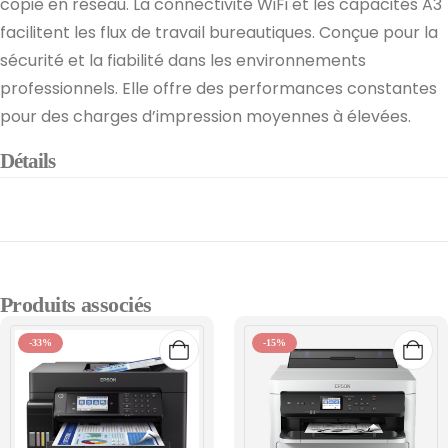
copie en réseau. La connectivité WiFi et les capacités A3
facilitent les flux de travail bureautiques. Conçue pour la
sécurité et la fiabilité dans les environnements
professionnels. Elle offre des performances constantes
pour des charges d’impression moyennes à élevées.
Détails
Produits associés
-33%
-15%