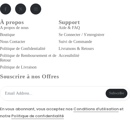
À propos
Support
A propos de nous
Aide & FAQ
Boutique
Se Connecter / S'enregistrer
Nous Contacter
Suivi de Commande
Politique de Confidentialité
Livraisons & Retours
Politique de Remboursement et de
Accessibilité
Retour
Politique de Livraison
Souscrire à nos Offres
Subscribe
En vous abonnant, vous acceptez nos
Conditions d’utilisation
et
notre
Politique de confidentialité