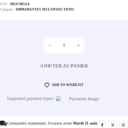
UGS :
5962C005AA
Catégorie :
IMPRIMANTES MULTIFONCTIONS
AJOUTER AU PANIER
ADD TO WISHLIST
Supported payment types:
Commandez maintenant, livraison avant
Mardi 11 août