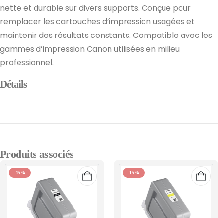
nette et durable sur divers supports. Conçue pour
remplacer les cartouches d’impression usagées et
maintenir des résultats constants. Compatible avec les
gammes d’impression Canon utilisées en milieu
professionnel.
Détails
Produits associés
-15%
-15%