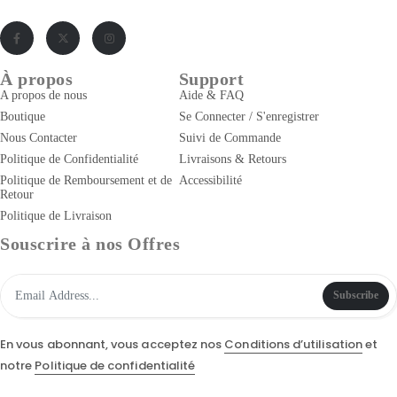
À propos
Support
A propos de nous
Aide & FAQ
Boutique
Se Connecter / S'enregistrer
Nous Contacter
Suivi de Commande
Politique de Confidentialité
Livraisons & Retours
Politique de Remboursement et de
Accessibilité
Retour
Politique de Livraison
Souscrire à nos Offres
Subscribe
En vous abonnant, vous acceptez nos
Conditions d’utilisation
et
notre
Politique de confidentialité