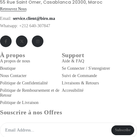
55 Rue Saint Omer, Casablanca 20300, Maroc
Retrouvez Nous
Email:
service.client@biro.ma
Whatsapp: +212 640-307847
À propos
Support
A propos de nous
Aide & FAQ
Boutique
Se Connecter / S'enregistrer
Nous Contacter
Suivi de Commande
Politique de Confidentialité
Livraisons & Retours
Politique de Remboursement et de
Accessibilité
Retour
Politique de Livraison
Souscrire à nos Offres
Subscribe