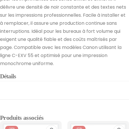
délivre une densité de noir constante et des textes nets
sur les impressions professionnelles. Facile à installer et
à remplacer, il assure une production continue sans
interruptions. Idéal pour les bureaux à fort volume qui
exigent une qualité fiable et des coûts maîtrisés par
page. Compatible avec les modèles Canon utilisant la
ligne C-EXV 55 et optimisé pour une impression
monochrome uniforme.
Détails
Produits associés
-24%
-15%