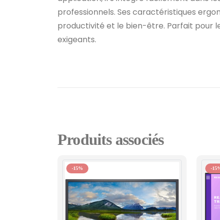
professionnels. Ses caractéristiques ergo
productivité et le bien-être. Parfait pour 
exigeants.
Produits associés
-15%
-15