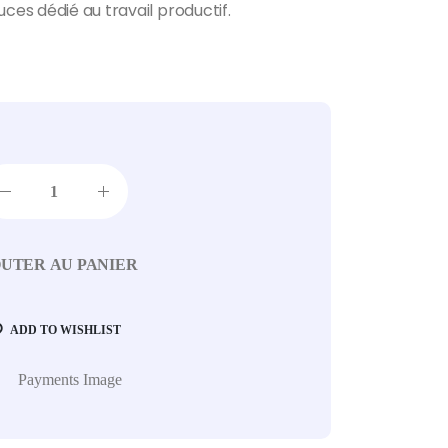
ces dédié au travail productif.
UTER AU PANIER
ADD TO WISHLIST