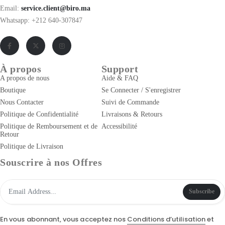
Email:
service.client@biro.ma
Whatsapp: +212 640-307847
À propos
Support
A propos de nous
Aide & FAQ
Boutique
Se Connecter / S'enregistrer
Nous Contacter
Suivi de Commande
Politique de Confidentialité
Livraisons & Retours
Politique de Remboursement et de
Accessibilité
Retour
Politique de Livraison
Souscrire à nos Offres
Subscribe
En vous abonnant, vous acceptez nos
Conditions d’utilisation
et