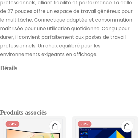
professionnels, alliant fiabilité et performance. La dalle
de 27 pouces offre un espace de travail généreux pour
le multitâche. Connectique adaptée et consommation
maîtrisée pour une utilisation quotidienne. Conçu pour
durer, il convient parfaitement aux postes de travail
professionnels. Un choix équilibré pour les
environnements exigeants en affichage.
Détails
Produits associés
-34%
-31%