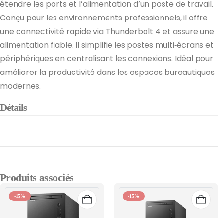
étendre les ports et l’alimentation d’un poste de travail.
Conçu pour les environnements professionnels, il offre
une connectivité rapide via Thunderbolt 4 et assure une
alimentation fiable. Il simplifie les postes multi‑écrans et
périphériques en centralisant les connexions. Idéal pour
améliorer la productivité dans les espaces bureautiques
modernes.
Détails
Produits associés
-15%
-15%