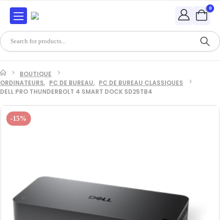
0
BOUTIQUE
ORDINATEURS
,
PC DE BUREAU
,
PC DE BUREAU CLASSIQUES
DELL PRO THUNDERBOLT 4 SMART DOCK SD25TB4
-15%