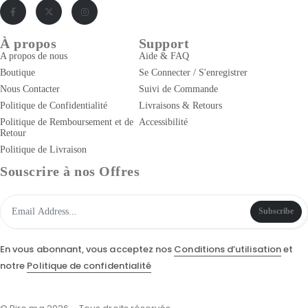
À propos
Support
A propos de nous
Aide & FAQ
Boutique
Se Connecter / S'enregistrer
Nous Contacter
Suivi de Commande
Politique de Confidentialité
Livraisons & Retours
Politique de Remboursement et de
Accessibilité
Retour
Politique de Livraison
Souscrire à nos Offres
Subscribe
En vous abonnant, vous acceptez nos
Conditions d’utilisation
et
notre
Politique de confidentialité