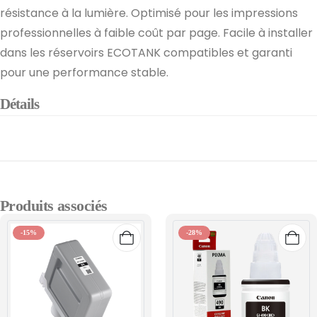
résistance à la lumière. Optimisé pour les impressions
professionnelles à faible coût par page. Facile à installer
dans les réservoirs ECOTANK compatibles et garanti
pour une performance stable.
Détails
Produits associés
-15%
-28%