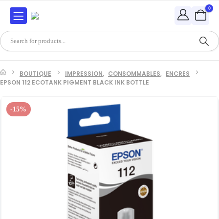
0
BOUTIQUE
IMPRESSION
,
CONSOMMABLES
,
ENCRES
EPSON 112 ECOTANK PIGMENT BLACK INK BOTTLE
-15%