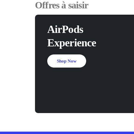
Offres à saisir
AirPods
Experience
Shop Now