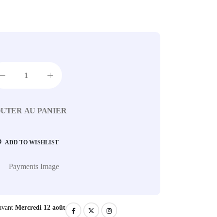
UTER AU PANIER
ADD TO WISHLIST
avant
Mercredi 12 août