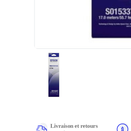
Livraison et retours