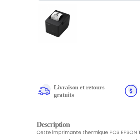
Livraison et retours
gratuits
Description
Cette imprimante thermique POS EPSON