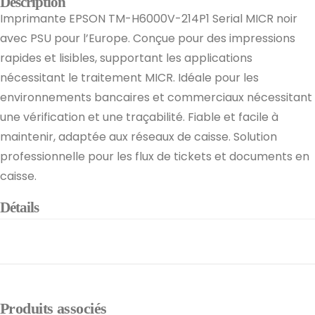
Description
Imprimante EPSON TM-H6000V-214P1 Serial MICR noir
avec PSU pour l’Europe. Conçue pour des impressions
rapides et lisibles, supportant les applications
nécessitant le traitement MICR. Idéale pour les
environnements bancaires et commerciaux nécessitant
une vérification et une traçabilité. Fiable et facile à
maintenir, adaptée aux réseaux de caisse. Solution
professionnelle pour les flux de tickets et documents en
caisse.
Détails
Produits associés