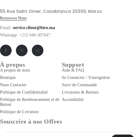
55 Rue Saint Omer, Casablanca 20300, Maroc
Retrouvez Nous
Email:
service.client@biro.ma
Whatsapp: +212 640-307847
À propos
Support
A propos de nous
Aide & FAQ
Boutique
Se Connecter / S'enregistrer
Nous Contacter
Suivi de Commande
Politique de Confidentialité
Livraisons & Retours
Politique de Remboursement et de
Accessibilité
Retour
Politique de Livraison
Souscrire à nos Offres