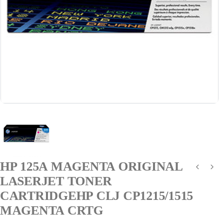
HP 125A MAGENTA ORIGINAL
LASERJET TONER
CARTRIDGEHP CLJ CP1215/1515
MAGENTA CRTG