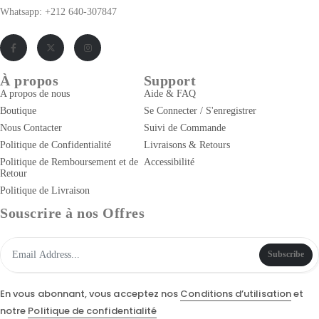
Whatsapp: +212 640-307847
À propos
Support
A propos de nous
Aide & FAQ
Boutique
Se Connecter / S'enregistrer
Nous Contacter
Suivi de Commande
Politique de Confidentialité
Livraisons & Retours
Politique de Remboursement et de
Accessibilité
Retour
Politique de Livraison
Souscrire à nos Offres
Subscribe
En vous abonnant, vous acceptez nos
Conditions d’utilisation
et
notre
Politique de confidentialité