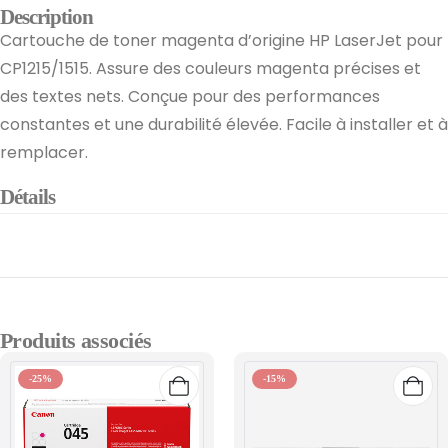
Description
Cartouche de toner magenta d’origine HP LaserJet pour
CP1215/1515. Assure des couleurs magenta précises et
des textes nets. Conçue pour des performances
constantes et une durabilité élevée. Facile à installer et à
remplacer.
Détails
Produits associés
-25%
-15%