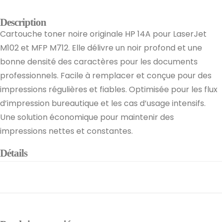
Description
Cartouche toner noire originale HP 14A pour LaserJet
M102 et MFP M712. Elle délivre un noir profond et une
bonne densité des caractères pour les documents
professionnels. Facile à remplacer et conçue pour des
impressions régulières et fiables. Optimisée pour les flux
d’impression bureautique et les cas d’usage intensifs.
Une solution économique pour maintenir des
impressions nettes et constantes.
Détails