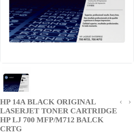
HP 14A BLACK ORIGINAL
LASERJET TONER CARTRIDGE
HP LJ 700 MFP/M712 BALCK
CRTG