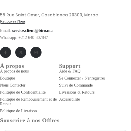
55 Rue Saint Omer, Casablanca 20300, Maroc
Retrouvez Nous
Email:
service.client@biro.ma
Whatsapp: +212 640-307847
À propos
Support
A propos de nous
Aide & FAQ
Boutique
Se Connecter / S'enregistrer
Nous Contacter
Suivi de Commande
Politique de Confidentialité
Livraisons & Retours
Politique de Remboursement et de
Accessibilité
Retour
Politique de Livraison
Souscrire à nos Offres