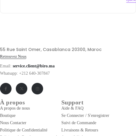
55 Rue Saint Omer, Casablanca 20300, Maroc
Retrouvez Nous
Email:
service.client@biro.ma
Whatsapp: +212 640-307847
À propos
Support
A propos de nous
Aide & FAQ
Boutique
Se Connecter / S'enregistrer
Nous Contacter
Suivi de Commande
Politique de Confidentialité
Livraisons & Retours