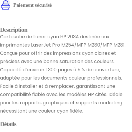
Paiement sécurisé
Description
Cartouche de toner cyan HP 203A destinée aux
imprimantes LaserJet Pro M254/MFP M280/MFP M281.
Conçue pour offrir des impressions cyan claires et
précises avec une bonne saturation des couleurs.
Capacité d’environ 1 300 pages à 5 % de couverture,
adaptée pour les documents couleur professionnels.
Facile à installer et à remplacer, garantissant une
compatibilité fiable avec les modèles HP cités. Idéale
pour les rapports, graphiques et supports marketing
nécessitant une couleur cyan fidèle.
Détails