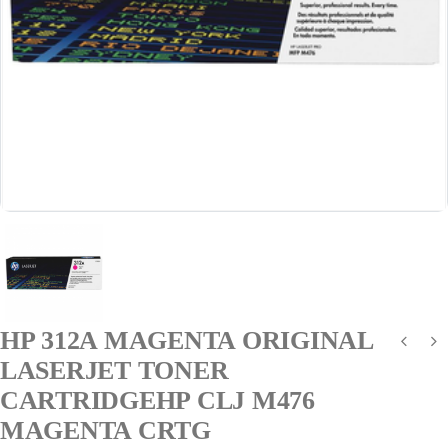
HP 312A MAGENTA ORIGINAL
LASERJET TONER
CARTRIDGEHP CLJ M476
MAGENTA CRTG