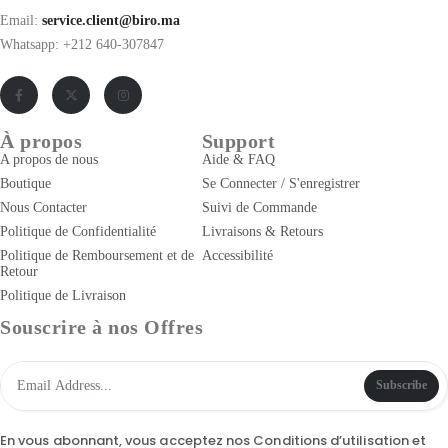
Email:
service.client@biro.ma
Whatsapp: +212 640-307847
À propos
Support
A propos de nous
Aide & FAQ
Boutique
Se Connecter / S'enregistrer
Nous Contacter
Suivi de Commande
Politique de Confidentialité
Livraisons & Retours
Politique de Remboursement et de
Accessibilité
Retour
Politique de Livraison
Souscrire à nos Offres
Subscribe
En vous abonnant, vous acceptez nos
Conditions d’utilisation
et