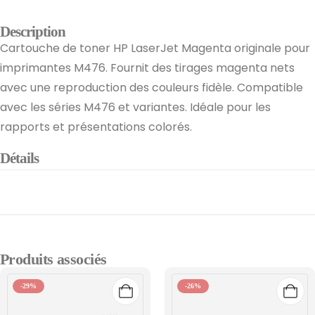
Description
Cartouche de toner HP LaserJet Magenta originale pour
imprimantes M476. Fournit des tirages magenta nets
avec une reproduction des couleurs fidèle. Compatible
avec les séries M476 et variantes. Idéale pour les
rapports et présentations colorés.
Détails
Produits associés
-29%
-26%