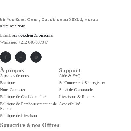
55 Rue Saint Omer, Casablanca 20300, Maroc
Retrouvez Nous
Email:
service.client@biro.ma
Whatsapp: +212 640-307847
À propos
Support
A propos de nous
Aide & FAQ
Boutique
Se Connecter / S'enregistrer
Nous Contacter
Suivi de Commande
Politique de Confidentialité
Livraisons & Retours
Politique de Remboursement et de
Accessibilité
Retour
Politique de Livraison
Souscrire à nos Offres