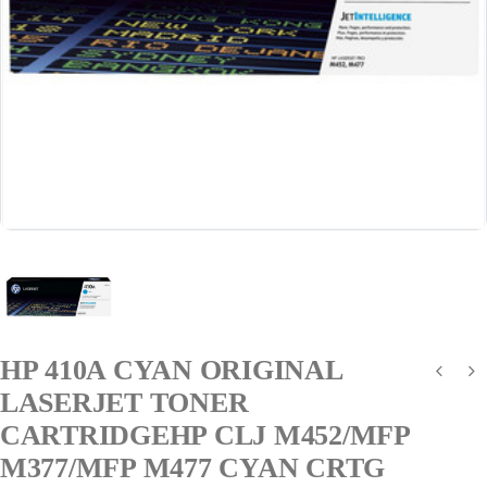
HP 410A CYAN ORIGINAL
LASERJET TONER
CARTRIDGEHP CLJ M452/MFP
M377/MFP M477 CYAN CRTG