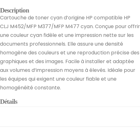
Description
Cartouche de toner cyan d’origine HP compatible HP
CLJ M452/MFP M377/MFP M477 cyan. Conçue pour offrir
une couleur cyan fidèle et une impression nette sur les
documents professionnels. Elle assure une densité
homogène des couleurs et une reproduction précise des
graphiques et des images. Facile à installer et adaptée
aux volumes d’impression moyens à élevés. Idéale pour
les équipes qui exigent une couleur fiable et une
homogénéité constante.
Détails