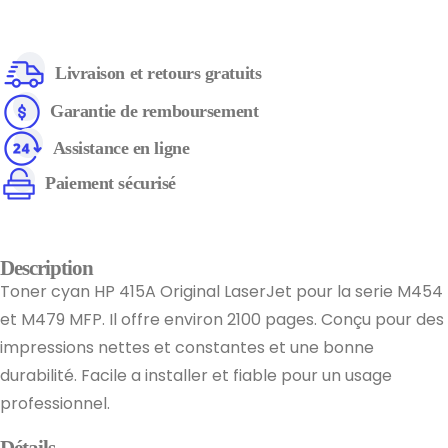
Livraison et retours gratuits
Garantie de remboursement
Assistance en ligne
Paiement sécurisé
Description
Toner cyan HP 415A Original LaserJet pour la serie M454
et M479 MFP. Il offre environ 2100 pages. Conçu pour des
impressions nettes et constantes et une bonne
durabilité. Facile a installer et fiable pour un usage
professionnel.
Détails