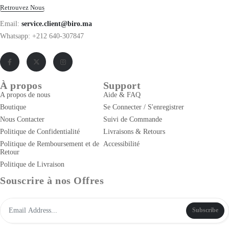
Retrouvez Nous
Email:
service.client@biro.ma
Whatsapp: +212 640-307847
À propos
Support
A propos de nous
Aide & FAQ
Boutique
Se Connecter / S'enregistrer
Nous Contacter
Suivi de Commande
Politique de Confidentialité
Livraisons & Retours
Politique de Remboursement et de
Accessibilité
Retour
Politique de Livraison
Souscrire à nos Offres
Subscribe