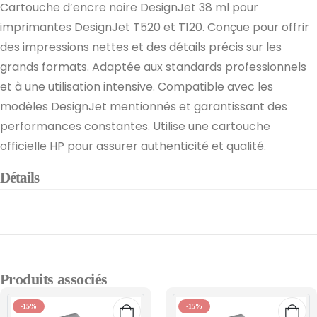
Cartouche d’encre noire DesignJet 38 ml pour
imprimantes DesignJet T520 et T120. Conçue pour offrir
des impressions nettes et des détails précis sur les
grands formats. Adaptée aux standards professionnels
et à une utilisation intensive. Compatible avec les
modèles DesignJet mentionnés et garantissant des
performances constantes. Utilise une cartouche
officielle HP pour assurer authenticité et qualité.
Détails
Produits associés
-15%
-15%