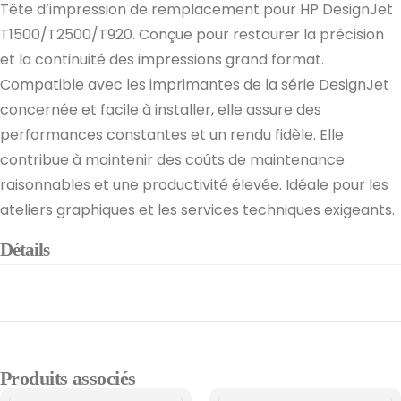
Tête d’impression de remplacement pour HP DesignJet
T1500/T2500/T920. Conçue pour restaurer la précision
et la continuité des impressions grand format.
Compatible avec les imprimantes de la série DesignJet
concernée et facile à installer, elle assure des
performances constantes et un rendu fidèle. Elle
contribue à maintenir des coûts de maintenance
raisonnables et une productivité élevée. Idéale pour les
ateliers graphiques et les services techniques exigeants.
Détails
Produits associés