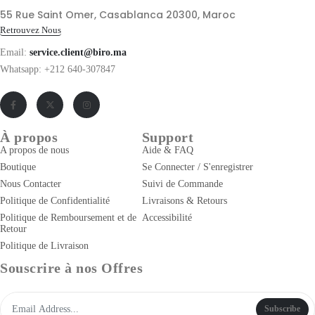
55 Rue Saint Omer, Casablanca 20300, Maroc
Retrouvez Nous
Email:
service.client@biro.ma
Whatsapp: +212 640-307847
À propos
Support
A propos de nous
Aide & FAQ
Boutique
Se Connecter / S'enregistrer
Nous Contacter
Suivi de Commande
Politique de Confidentialité
Livraisons & Retours
Politique de Remboursement et de
Accessibilité
Retour
Politique de Livraison
Souscrire à nos Offres
Subscribe