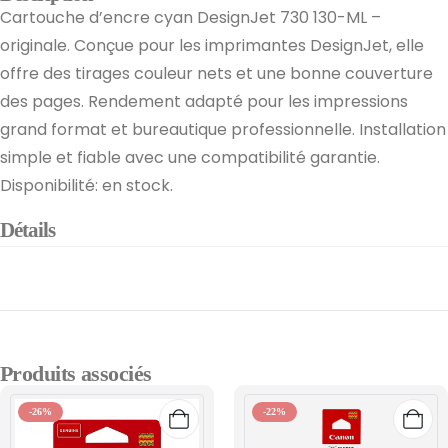
Cartouche d’encre cyan DesignJet 730 130-ML –
originale. Conçue pour les imprimantes DesignJet, elle
offre des tirages couleur nets et une bonne couverture
des pages. Rendement adapté pour les impressions
grand format et bureautique professionnelle. Installation
simple et fiable avec une compatibilité garantie.
Disponibilité: en stock.
Détails
Produits associés
-26%
-22%