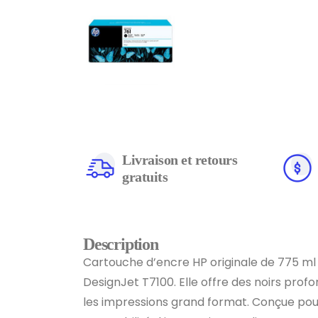
Livraison et retours
gratuits
Description
Cartouche d’encre HP originale de 775 ml
DesignJet T7100. Elle offre des noirs profo
les impressions grand format. Conçue po