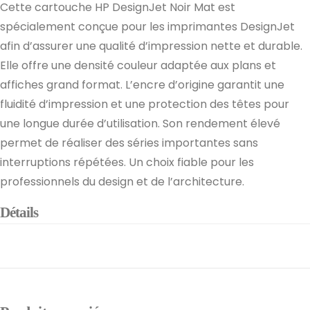
Cette cartouche HP DesignJet Noir Mat est
spécialement conçue pour les imprimantes DesignJet
afin d’assurer une qualité d’impression nette et durable.
Elle offre une densité couleur adaptée aux plans et
affiches grand format. L’encre d’origine garantit une
fluidité d’impression et une protection des têtes pour
une longue durée d’utilisation. Son rendement élevé
permet de réaliser des séries importantes sans
interruptions répétées. Un choix fiable pour les
professionnels du design et de l’architecture.
Détails