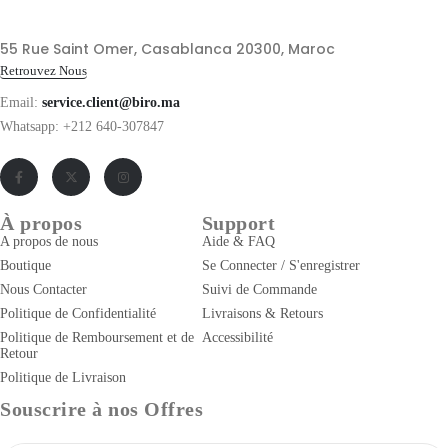
55 Rue Saint Omer, Casablanca 20300, Maroc
Retrouvez Nous
Email:
service.client@biro.ma
Whatsapp: +212 640-307847
À propos
Support
A propos de nous
Aide & FAQ
Boutique
Se Connecter / S'enregistrer
Nous Contacter
Suivi de Commande
Politique de Confidentialité
Livraisons & Retours
Politique de Remboursement et de
Accessibilité
Retour
Politique de Livraison
Souscrire à nos Offres