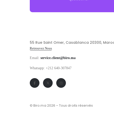
55 Rue Saint Omer, Casablanca 20300, Maro
Retrouvez Nous
Email:
service.client@biro.ma
Whatsapp: +212 640-307847
© Biro.ma 2026 – Tous droits réservés