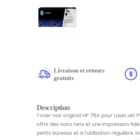
Livraison et retours
gratuits
Description
Toner noir original HP 78A pour LaserJet 
offrir des noirs nets et une impression f
petits bureaux et à l’utilisation régulière. I