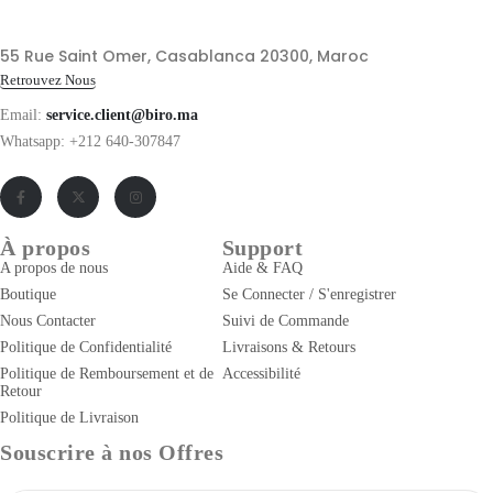
55 Rue Saint Omer, Casablanca 20300, Maroc
Retrouvez Nous
Email:
service.client@biro.ma
Whatsapp: +212 640-307847
À propos
Support
A propos de nous
Aide & FAQ
Boutique
Se Connecter / S'enregistrer
Nous Contacter
Suivi de Commande
Politique de Confidentialité
Livraisons & Retours
Politique de Remboursement et de
Accessibilité
Retour
Politique de Livraison
Souscrire à nos Offres