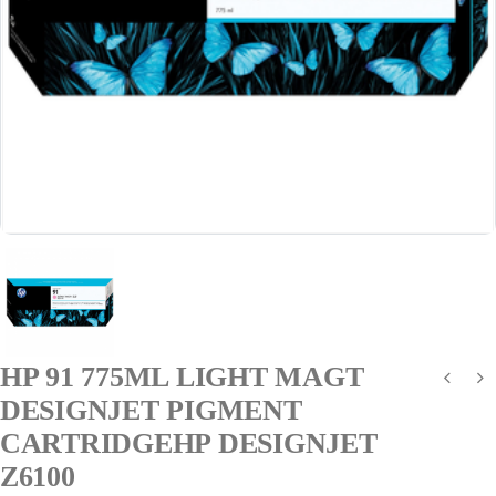
HP 91 775ML LIGHT MAGT
DESIGNJET PIGMENT
CARTRIDGEHP DESIGNJET
Z6100