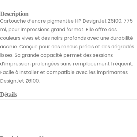
Description
Cartouche d’encre pigmentée HP DesignJet Z6100, 775
ml, pour impressions grand format. Elle offre des
couleurs vives et des noirs profonds avec une durabilité
accrue. Conçue pour des rendus précis et des dégradés
lisses. Sa grande capacité permet des sessions
d’impression prolongées sans remplacement fréquent.
Facile à installer et compatible avec les imprimantes
DesignJet Z6100.
Détails