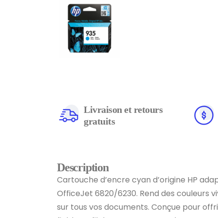
Livraison et retours
gratuits
Description
Cartouche d’encre cyan d’origine HP ada
OfficeJet 6820/6230. Rend des couleurs v
sur tous vos documents. Conçue pour offrir