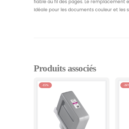
fiable au fil des pages. Le remplacement 
Idéale pour les documents couleur et les 
Produits associés
-15%
-26