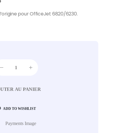
.
origine pour OfficeJet 6820/6230.
UTER AU PANIER
ADD TO WISHLIST