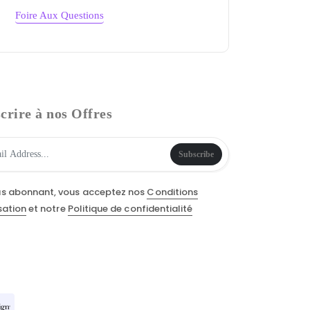
Foire Aux Questions
crire à nos Offres
Subscribe
us abonnant, vous acceptez nos
Conditions
isation
et notre
Politique de confidentialité