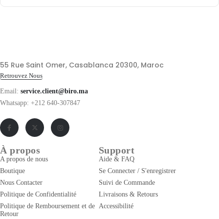
55 Rue Saint Omer, Casablanca 20300, Maroc
Retrouvez Nous
Email:
service.client@biro.ma
Whatsapp: +212 640-307847
À propos
Support
A propos de nous
Aide & FAQ
Boutique
Se Connecter / S'enregistrer
Nous Contacter
Suivi de Commande
Politique de Confidentialité
Livraisons & Retours
Politique de Remboursement et de
Accessibilité
Retour