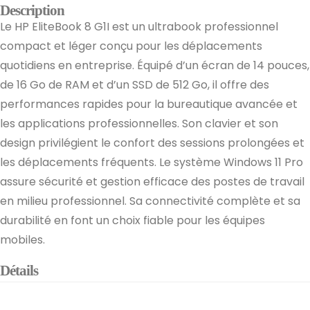
Description
Le HP EliteBook 8 G1I est un ultrabook professionnel
compact et léger conçu pour les déplacements
quotidiens en entreprise. Équipé d’un écran de 14 pouces,
de 16 Go de RAM et d’un SSD de 512 Go, il offre des
performances rapides pour la bureautique avancée et
les applications professionnelles. Son clavier et son
design privilégient le confort des sessions prolongées et
les déplacements fréquents. Le système Windows 11 Pro
assure sécurité et gestion efficace des postes de travail
en milieu professionnel. Sa connectivité complète et sa
durabilité en font un choix fiable pour les équipes
mobiles.
Détails