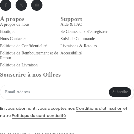
À propos
Support
A propos de nous
Aide & FAQ
Boutique
Se Connecter / S'enregistrer
Nous Contacter
Suivi de Commande
Politique de Confidentialité
Livraisons & Retours
Politique de Remboursement et de
Accessibilité
Retour
Politique de Livraison
Souscrire à nos Offres
Subscribe
En vous abonnant, vous acceptez nos
Conditions d’utilisation
et
notre
Politique de confidentialité