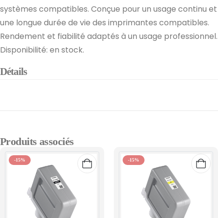
systèmes compatibles. Conçue pour un usage continu et
une longue durée de vie des imprimantes compatibles.
Rendement et fiabilité adaptés à un usage professionnel.
Disponibilité: en stock.
Détails
Produits associés
-15%
-15%