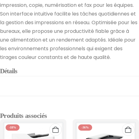
impression, copie, numérisation et fax pour les équipes.
Son interface intuitive facilite les tâches quotidiennes et
la gestion des impressions en réseau. Optimisée pour les
bureaux, elle propose une productivité fiable grâce à
une alimentation et un rendement adaptés. Idéale pour
les environnements professionnels qui exigent des
tirages couleur constants et de haute qualité.
Détails
Produits associés
-18%
-36%