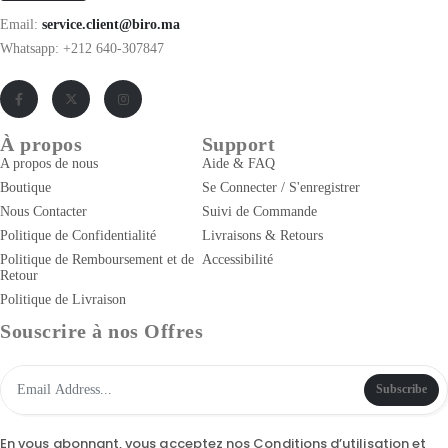
Email:
service.client@biro.ma
Whatsapp: +212 640-307847
À propos
Support
A propos de nous
Aide & FAQ
Boutique
Se Connecter / S'enregistrer
Nous Contacter
Suivi de Commande
Politique de Confidentialité
Livraisons & Retours
Politique de Remboursement et de
Accessibilité
Retour
Politique de Livraison
Souscrire à nos Offres
Subscribe
En vous abonnant, vous acceptez nos
Conditions d’utilisation
et