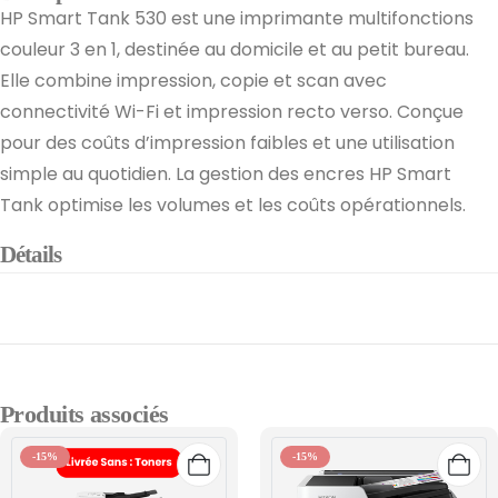
HP Smart Tank 530 est une imprimante multifonctions
couleur 3 en 1, destinée au domicile et au petit bureau.
Elle combine impression, copie et scan avec
connectivité Wi-Fi et impression recto verso. Conçue
pour des coûts d’impression faibles et une utilisation
simple au quotidien. La gestion des encres HP Smart
Tank optimise les volumes et les coûts opérationnels.
Détails
Produits associés
-15%
-15%