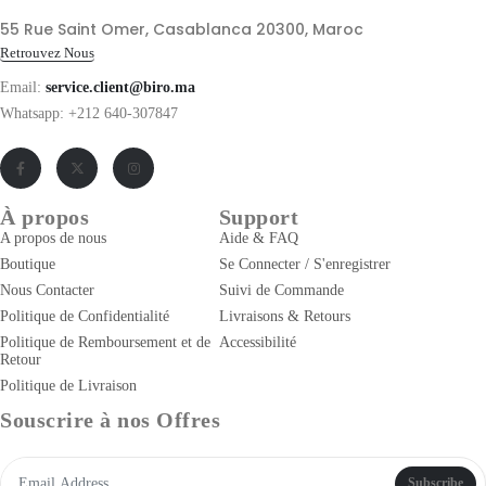
55 Rue Saint Omer, Casablanca 20300, Maroc
Retrouvez Nous
Email:
service.client@biro.ma
Whatsapp: +212 640-307847
À propos
Support
A propos de nous
Aide & FAQ
Boutique
Se Connecter / S'enregistrer
Nous Contacter
Suivi de Commande
Politique de Confidentialité
Livraisons & Retours
Politique de Remboursement et de
Accessibilité
Retour
Politique de Livraison
Souscrire à nos Offres
Subscribe