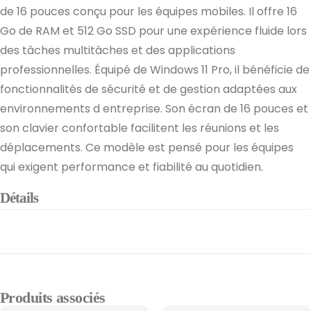
de 16 pouces conçu pour les équipes mobiles. Il offre 16
Go de RAM et 512 Go SSD pour une expérience fluide lors
des tâches multitâches et des applications
professionnelles. Équipé de Windows 11 Pro, il bénéficie de
fonctionnalités de sécurité et de gestion adaptées aux
environnements d entreprise. Son écran de 16 pouces et
son clavier confortable facilitent les réunions et les
déplacements. Ce modèle est pensé pour les équipes
qui exigent performance et fiabilité au quotidien.
Détails
Produits associés