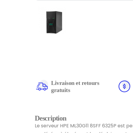
Livraison et retours
gratuits
Description
Le serveur HPE ML30G11 8SFF 6325P est pe