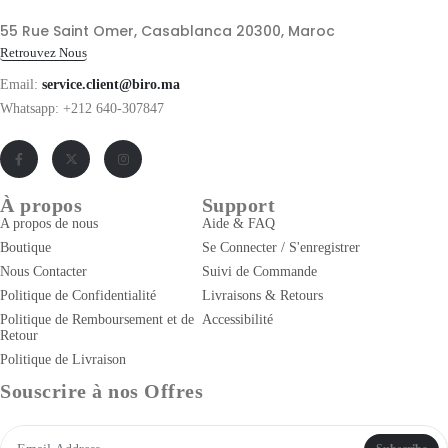
55 Rue Saint Omer, Casablanca 20300, Maroc
Retrouvez Nous
Email:
service.client@biro.ma
Whatsapp: +212 640-307847
À propos
Support
A propos de nous
Aide & FAQ
Boutique
Se Connecter / S'enregistrer
Nous Contacter
Suivi de Commande
Politique de Confidentialité
Livraisons & Retours
Politique de Remboursement et de
Accessibilité
Retour
Politique de Livraison
Souscrire à nos Offres