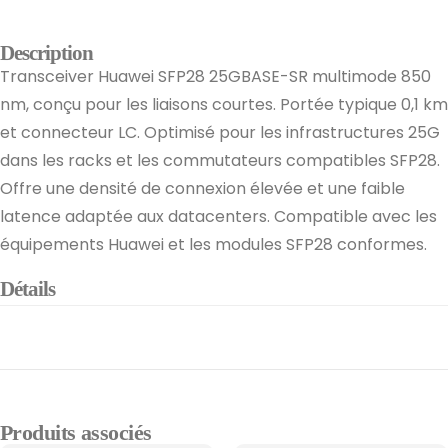
Description
Transceiver Huawei SFP28 25GBASE-SR multimode 850
nm, conçu pour les liaisons courtes. Portée typique 0,1 km
et connecteur LC. Optimisé pour les infrastructures 25G
dans les racks et les commutateurs compatibles SFP28.
Offre une densité de connexion élevée et une faible
latence adaptée aux datacenters. Compatible avec les
équipements Huawei et les modules SFP28 conformes.
Détails
Produits associés