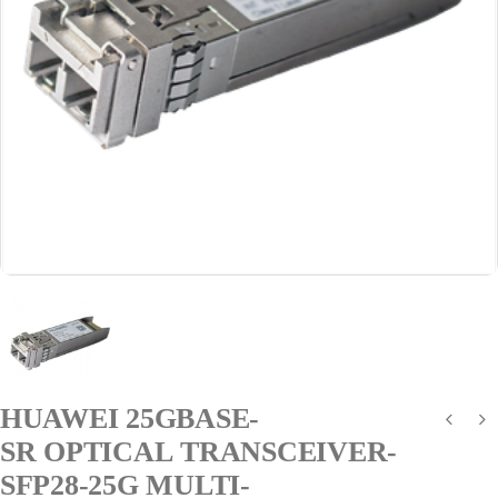
HUAWEI 25GBASE-
SR OPTICAL TRANSCEIVER-
SFP28-25G MULTI-