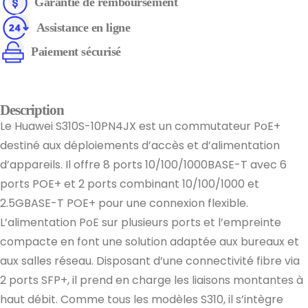
Garantie de remboursement
Assistance en ligne
Paiement sécurisé
Description
Le Huawei S310S-10PN4JX est un commutateur PoE+
destiné aux déploiements d’accès et d’alimentation
d’appareils. Il offre 8 ports 10/100/1000BASE-T avec 6
ports POE+ et 2 ports combinant 10/100/1000 et
2.5GBASE-T POE+ pour une connexion flexible.
L’alimentation PoE sur plusieurs ports et l’empreinte
compacte en font une solution adaptée aux bureaux et
aux salles réseau. Disposant d’une connectivité fibre via
2 ports SFP+, il prend en charge les liaisons montantes à
haut débit. Comme tous les modèles S310, il s’intègre