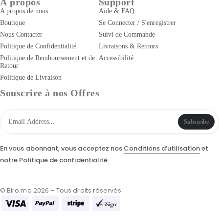
À propos
Support
A propos de nous
Aide & FAQ
Boutique
Se Connecter / S'enregistrer
Nous Contacter
Suivi de Commande
Politique de Confidentialité
Livraisons & Retours
Politique de Remboursement et de
Accessibilité
Retour
Politique de Livraison
Souscrire à nos Offres
Subscribe
En vous abonnant, vous acceptez nos
Conditions d’utilisation
et
notre
Politique de confidentialité
© Biro.ma 2026 – Tous droits réservés