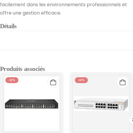
facilement dans les environnements professionnels et
offre une gestion efficace.
Détails
Produits associés
-11%
-11%