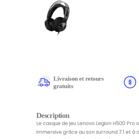
Livraison et retours
gratuits
Description
Le casque de jeu Lenovo Legion H500 Pro 
immersive grâce au son surround 7.1 et à d