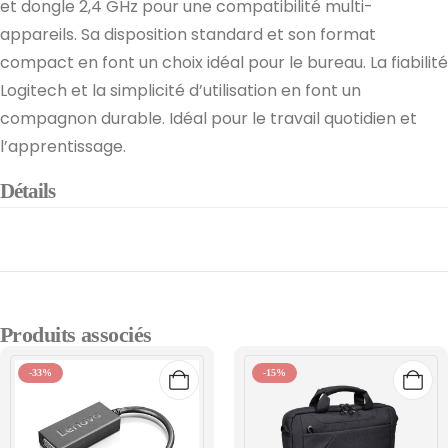
et dongle 2,4 GHz pour une compatibilité multi-
appareils. Sa disposition standard et son format
compact en font un choix idéal pour le bureau. La fiabilité
Logitech et la simplicité d’utilisation en font un
compagnon durable. Idéal pour le travail quotidien et
l’apprentissage.
Détails
Produits associés
-33%
-15%