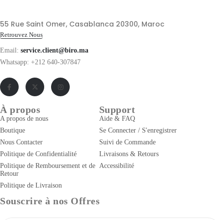
55 Rue Saint Omer, Casablanca 20300, Maroc
Retrouvez Nous
Email:
service.client@biro.ma
Whatsapp: +212 640-307847
À propos
Support
A propos de nous
Aide & FAQ
Boutique
Se Connecter / S'enregistrer
Nous Contacter
Suivi de Commande
Politique de Confidentialité
Livraisons & Retours
Politique de Remboursement et de
Accessibilité
Retour
Politique de Livraison
Souscrire à nos Offres