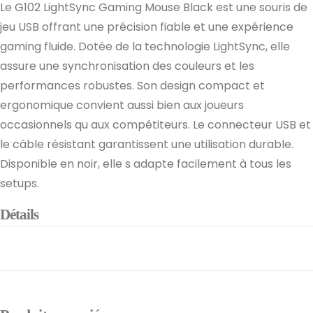
Le G102 LightSync Gaming Mouse Black est une souris de
jeu USB offrant une précision fiable et une expérience
gaming fluide. Dotée de la technologie LightSync, elle
assure une synchronisation des couleurs et les
performances robustes. Son design compact et
ergonomique convient aussi bien aux joueurs
occasionnels qu aux compétiteurs. Le connecteur USB et
le câble résistant garantissent une utilisation durable.
Disponible en noir, elle s adapte facilement à tous les
setups.
Détails