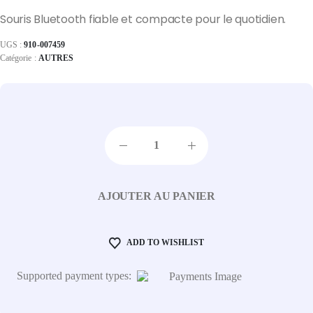
Souris Bluetooth fiable et compacte pour le quotidien.
UGS :
910-007459
Catégorie :
AUTRES
AJOUTER AU PANIER
ADD TO WISHLIST
Supported payment types: