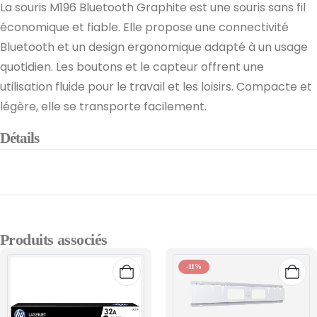
La souris M196 Bluetooth Graphite est une souris sans fil
économique et fiable. Elle propose une connectivité
Bluetooth et un design ergonomique adapté à un usage
quotidien. Les boutons et le capteur offrent une
utilisation fluide pour le travail et les loisirs. Compacte et
légère, elle se transporte facilement.
Détails
Produits associés
-11%