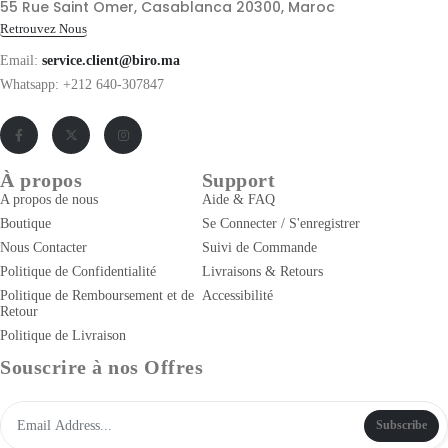
55 Rue Saint Omer, Casablanca 20300, Maroc
Retrouvez Nous
Email:
service.client@biro.ma
Whatsapp: +212 640-307847
À propos
Support
A propos de nous
Aide & FAQ
Boutique
Se Connecter / S'enregistrer
Nous Contacter
Suivi de Commande
Politique de Confidentialité
Livraisons & Retours
Politique de Remboursement et de
Accessibilité
Retour
Politique de Livraison
Souscrire à nos Offres
Subscribe