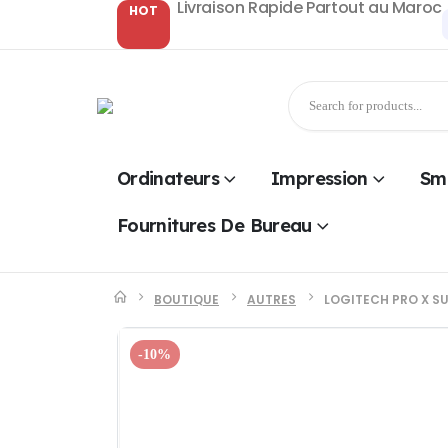
Livraison Rapide Partout au Maroc
HOT
Ordinateurs
Impression
Sm
Fournitures De Bureau
BOUTIQUE
AUTRES
LOGITECH PRO X SU
-10%