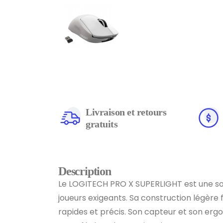
Livraison et retours
gratuits
Description
Le LOGITECH PRO X SUPERLIGHT est une sour
joueurs exigeants. Sa construction légèr
rapides et précis. Son capteur et son erg