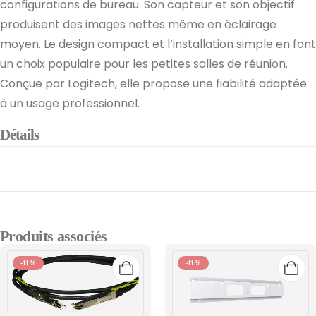
configurations de bureau. Son capteur et son objectif
produisent des images nettes même en éclairage
moyen. Le design compact et l’installation simple en font
un choix populaire pour les petites salles de réunion.
Conçue par Logitech, elle propose une fiabilité adaptée
à un usage professionnel.
Détails
Produits associés
-11%
-11%