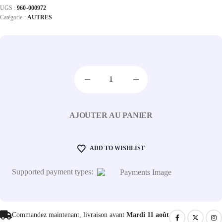
UGS :
960-000972
Catégorie :
AUTRES
AJOUTER AU PANIER
ADD TO WISHLIST
Supported payment types:
Commandez maintenant, livraison avant
Mardi 11 août