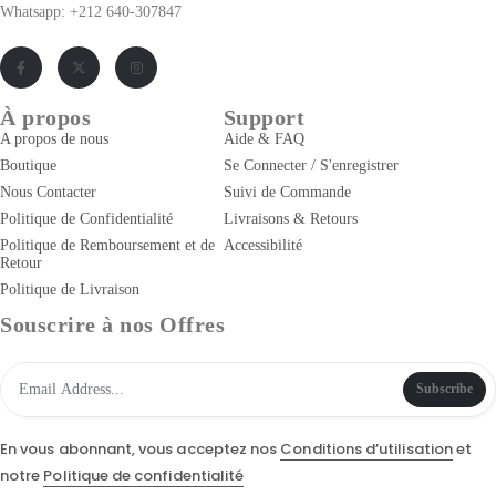
Whatsapp: +212 640-307847
À propos
Support
A propos de nous
Aide & FAQ
Boutique
Se Connecter / S'enregistrer
Nous Contacter
Suivi de Commande
Politique de Confidentialité
Livraisons & Retours
Politique de Remboursement et de
Accessibilité
Retour
Politique de Livraison
Souscrire à nos Offres
Subscribe
En vous abonnant, vous acceptez nos
Conditions d’utilisation
et
notre
Politique de confidentialité