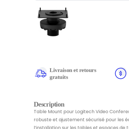
Livraison et retours
gratuits
Description
Table Mount pour Logitech Video Confere
robuste et ajustement sécurisé pour les 
l’installation sur les tables et espaces de t