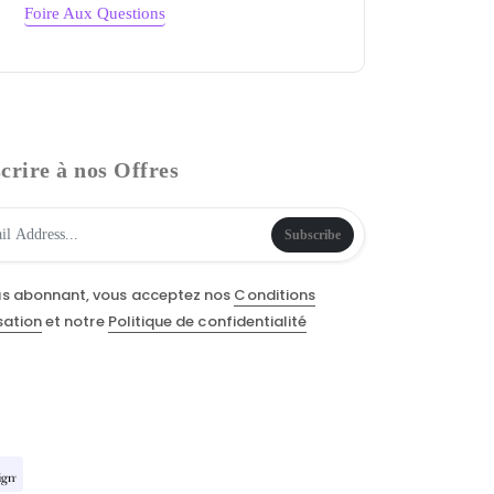
Foire Aux Questions
crire à nos Offres
Subscribe
us abonnant, vous acceptez nos
Conditions
isation
et notre
Politique de confidentialité