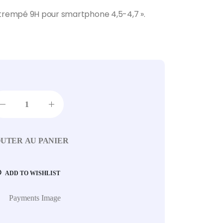
 trempé 9H pour smartphone 4,5-4,7 ».
UTER AU PANIER
ADD TO WISHLIST