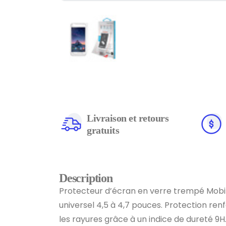
Livraison et retours
gratuits
Description
Protecteur d’écran en verre trempé Mobi
universel 4,5 à 4,7 pouces. Protection ren
les rayures grâce à un indice de dureté 9H