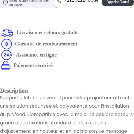
+212 5222-47534
Besoin d’aide ? Discutez avec
Appelez Nous!
un expert
Livraison et retours gratuits
Garantie de remboursement
Assistance en ligne
Paiement sécurisé
Description
Support plafond universel pour vidéoprojecteur offrant
une solution sécurisée et polyvalente pour l’installation
au plafond. Compatible avec la majorité des projecteurs
grâce à des fixations standard et des options
d’ajustement en hauteur et en inclinaison. Le montage