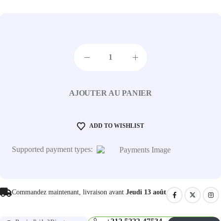
AJOUTER AU PANIER
ADD TO WISHLIST
Supported payment types:
Commandez maintenant, livraison avant
Jeudi 13 août