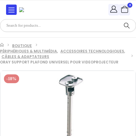
0
BOUTIQUE
PÉRIPHÉRIQUES & MULTIMÉDIA
,
ACCESSOIRES TECHNOLOGIQUES
,
CÂBLES & ADAPTATEURS
ORAY SUPPORT PLAFOND UNIVERSEL POUR VIDEOPROJECTEUR
-18%