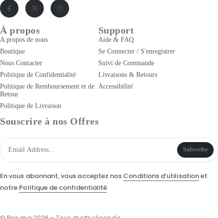
À propos
Support
A propos de nous
Aide & FAQ
Boutique
Se Connecter / S'enregistrer
Nous Contacter
Suivi de Commande
Politique de Confidentialité
Livraisons & Retours
Politique de Remboursement et de
Accessibilité
Retour
Politique de Livraison
Souscrire à nos Offres
Subscribe
En vous abonnant, vous acceptez nos
Conditions d’utilisation
et
notre
Politique de confidentialité
© Biro.ma 2026 – Tous droits réservés