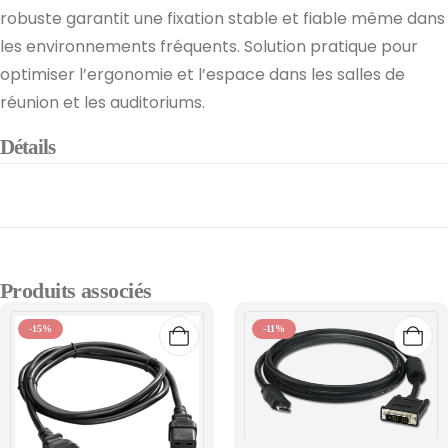
robuste garantit une fixation stable et fiable même dans
les environnements fréquents. Solution pratique pour
optimiser l’ergonomie et l’espace dans les salles de
réunion et les auditoriums.
Détails
Produits associés
-15%
-11%