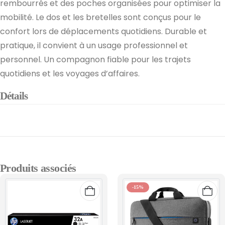
rembourrés et des poches organisées pour optimiser la
mobilité. Le dos et les bretelles sont conçus pour le
confort lors de déplacements quotidiens. Durable et
pratique, il convient à un usage professionnel et
personnel. Un compagnon fiable pour les trajets
quotidiens et les voyages d’affaires.
Détails
Produits associés
-15%