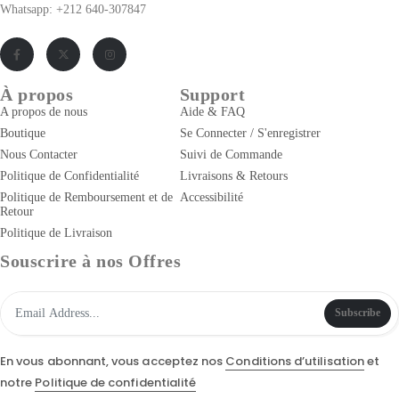
Whatsapp: +212 640-307847
À propos
Support
A propos de nous
Aide & FAQ
Boutique
Se Connecter / S'enregistrer
Nous Contacter
Suivi de Commande
Politique de Confidentialité
Livraisons & Retours
Politique de Remboursement et de
Accessibilité
Retour
Politique de Livraison
Souscrire à nos Offres
Subscribe
En vous abonnant, vous acceptez nos
Conditions d’utilisation
et
notre
Politique de confidentialité