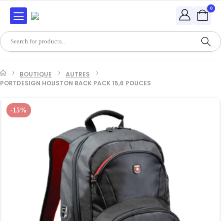
0
BOUTIQUE
AUTRES
PORTDESIGN HOUSTON BACK PACK 15,6 POUCES
-15%