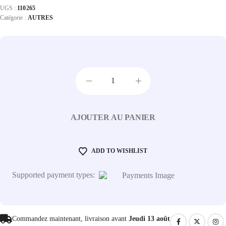
UGS :
110265
Catégorie :
AUTRES
AJOUTER AU PANIER
ADD TO WISHLIST
Supported payment types:
Commandez maintenant, livraison avant
Jeudi 13 août