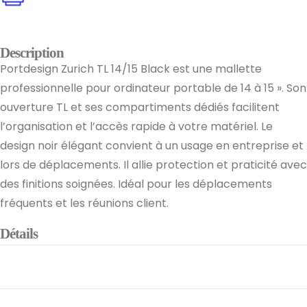
Description
Portdesign Zurich TL 14/15 Black est une mallette
professionnelle pour ordinateur portable de 14 à 15 ». Son
ouverture TL et ses compartiments dédiés facilitent
l’organisation et l’accès rapide à votre matériel. Le
design noir élégant convient à un usage en entreprise et
lors de déplacements. Il allie protection et praticité avec
des finitions soignées. Idéal pour les déplacements
fréquents et les réunions client.
Détails