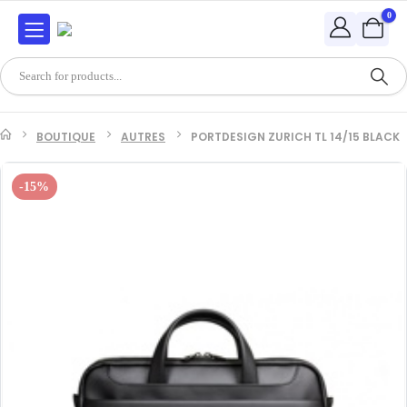
0
BOUTIQUE
AUTRES
PORTDESIGN ZURICH TL 14/15 BLACK
-15%