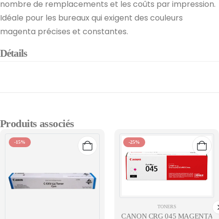
nombre de remplacements et les coûts par impression.
Idéale pour les bureaux qui exigent des couleurs
magenta précises et constantes.
Détails
Produits associés
-15%
-25%
TONERS
CANON CRG 045 MAGENTA ( 