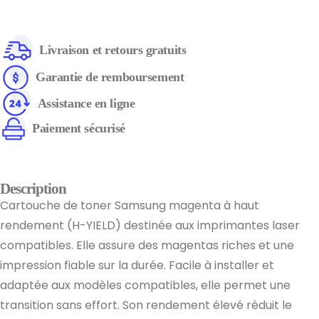
Livraison et retours gratuits
Garantie de remboursement
Assistance en ligne
Paiement sécurisé
Description
Cartouche de toner Samsung magenta à haut
rendement (H-YIELD) destinée aux imprimantes laser
compatibles. Elle assure des magentas riches et une
impression fiable sur la durée. Facile à installer et
adaptée aux modèles compatibles, elle permet une
transition sans effort. Son rendement élevé réduit le