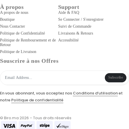
À propos
Support
A propos de nous
Aide & FAQ
Boutique
Se Connecter / S'enregistrer
Nous Contacter
Suivi de Commande
Politique de Confidentialité
Livraisons & Retours
Politique de Remboursement et de
Accessibilité
Retour
Politique de Livraison
Souscrire à nos Offres
Subscribe
En vous abonnant, vous acceptez nos
Conditions d’utilisation
et
notre
Politique de confidentialité
© Biro.ma 2026 – Tous droits réservés